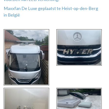
Maxxfan De Luxe geplaatst te Heist-op-den-Berg
in België