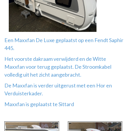
Airco
montage
Een Maxxfan De Luxe geplaatst op een Fendt Saphir
445.
Het voorste dakraam verwijderd en de Witte
Maxxfan voor terug geplaatst. De Stroomkabel
volledig uit het zicht aangebracht.
De Maxxfan is verder uitgerust met een Hor en
Verduisterkader.
Maxxfan is geplaatst te Sittard