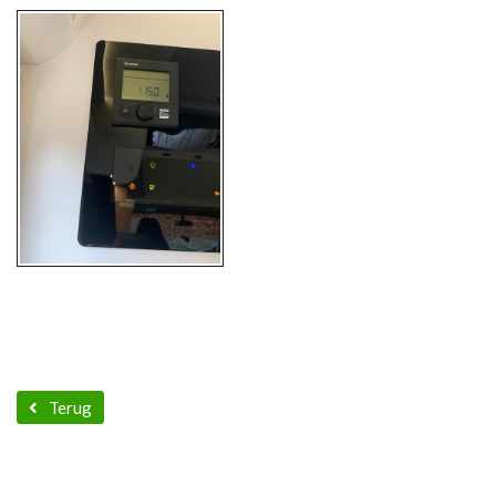
Terug