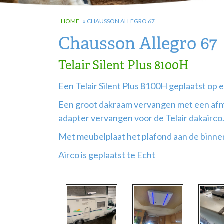
HOME
»
CHAUSSON ALLEGRO 67
Chausson Allegro 67
Telair Silent Plus 8100H
Een Telair Silent Plus 8100H geplaatst op 
Een groot dakraam vervangen met een af
adapter vervangen voor de Telair dakairco
Met meubelplaat het plafond aan de binne
Airco is geplaatst te Echt