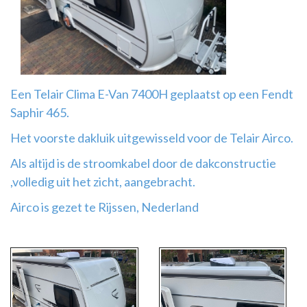
Airco
montage
Een Telair Clima E-Van 7400H geplaatst op een Fendt
Saphir 465.
Het voorste dakluik uitgewisseld voor de Telair Airco.
Als altijd is de stroomkabel door de dakconstructie
,volledig uit het zicht, aangebracht.
Airco is gezet te Rijssen, Nederland