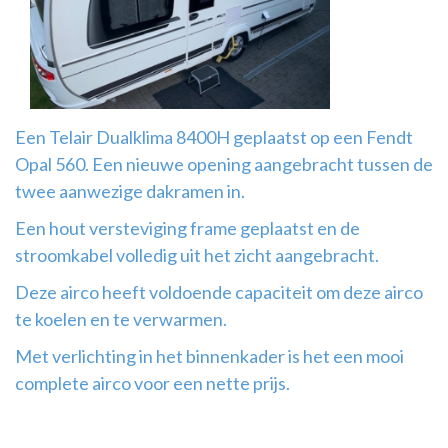
Airco
montage
Een Telair Dualklima 8400H geplaatst op een Fendt
Opal 560. Een nieuwe opening aangebracht tussen de
twee aanwezige dakramen in.
Een hout versteviging frame geplaatst en de
stroomkabel volledig uit het zicht aangebracht.
Deze airco heeft voldoende capaciteit om deze airco
te koelen en te verwarmen.
Met verlichting in het binnenkader is het een mooi
complete airco voor een nette prijs.