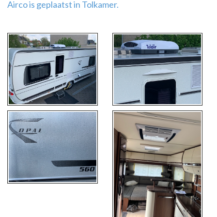
Airco is geplaatst in Tolkamer.