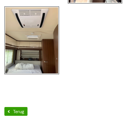
Terug