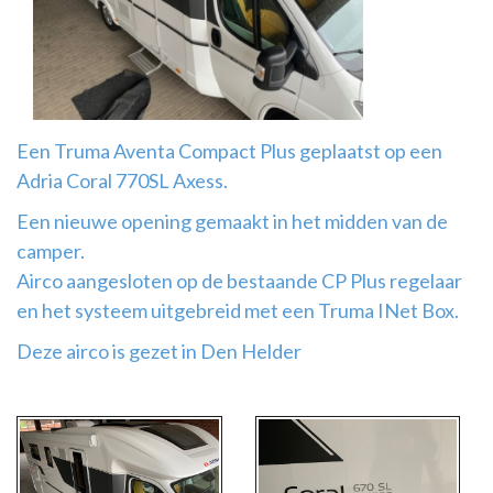
Airco
montage
Een Truma Aventa Compact Plus geplaatst op een
Adria Coral 770SL Axess.
Een nieuwe opening gemaakt in het midden van de
camper.
Airco aangesloten op de bestaande CP Plus regelaar
en het systeem uitgebreid met een Truma INet Box.
Deze airco is gezet in Den Helder