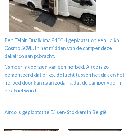
Airco
montage
Een Telair Dualklima 8400H geplaatst op een Laika
Cosmo 509L. In het midden van de camper deze
dakairco aangebracht.
Camper is voorzien van een hefbed. Airco is zo
gemonteerd dat er koude lucht tussen het dak en het
hefbed door kan gaan zodanig dat de camper voorin
ook koel wordt.
Airco is geplaatst te Dilsen-Stokkem in België