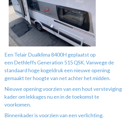
Airco
montage
Een Telair Dualklima 8400H geplaatst op
een Dethleffs Generation 515 QSK. Vanwege de
standaard hoge kogeldruk een nieuwe opening
gemaakt ter hoogte van net achter het midden.
Nieuwe opening voorzien van een hout versteviging
kader om lekkages nu en in de toekomst te
voorkomen.
Binnenkader is voorzien van een verlichting.