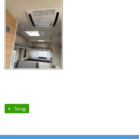
Terug