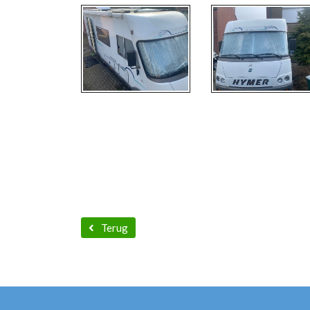
Terug