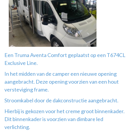
Airco
montage
Een Truma Aventa Comfort geplaatst op een T674CL
Exclusive Line.
In het midden van de camper een nieuwe opening
aangebracht. Deze opening voorzien van een hout
versteviging frame.
Stroomkabel door de dakconstructie aangebracht.
Hierbij is gekozen voor het creme groot binnenkader.
Dit binnenkader is voorzien van dimbare led
verlichting.