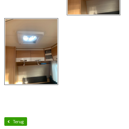
Terug