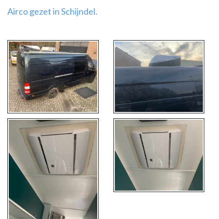
Airco gezet in Schijndel.