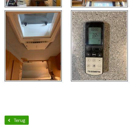
Terug