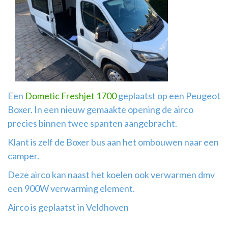
Airco
montage
Een
Dometic Freshjet 1700
geplaatst op een Peugeot
Boxer. In een nieuw gemaakte opening de airco
precies binnen twee spanten aangebracht.
Klant is zelf de Boxer bus aan het ombouwen naar een
camper.
Deze airco kan naast het koelen ook verwarmen dmv
een 900W verwarming element.
Airco is geplaatst in Veldhoven