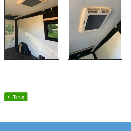
Terug