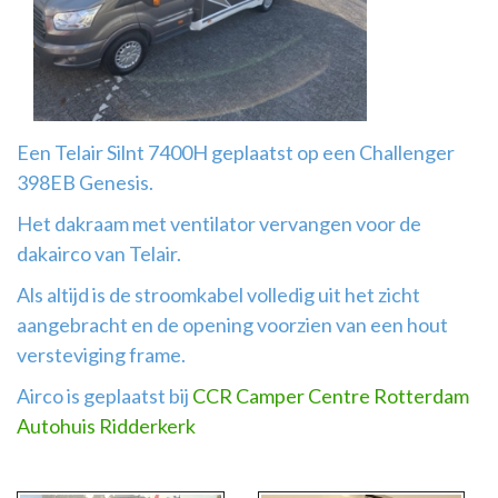
Airco
montage
Een Telair Silnt 7400H geplaatst op een Challenger
398EB Genesis.
Het dakraam met ventilator vervangen voor de
dakairco van Telair.
Als altijd is de stroomkabel volledig uit het zicht
aangebracht en de opening voorzien van een hout
versteviging frame.
Airco is geplaatst bij
CCR Camper Centre Rotterdam
Autohuis Ridderkerk