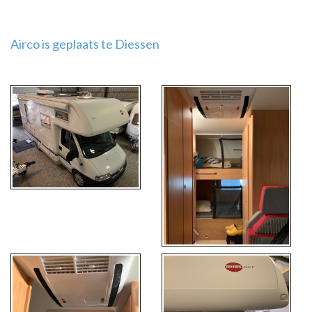
Airco is geplaats te Diessen