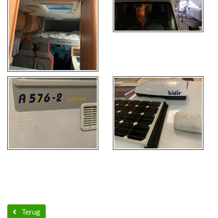
Terug