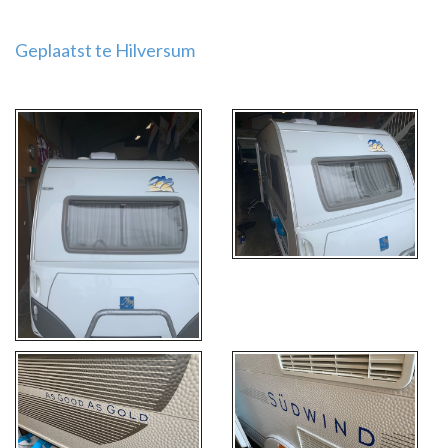
Geplaatst te Hilversum