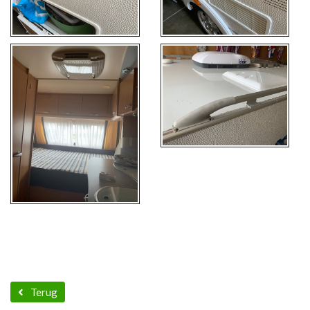
Terug