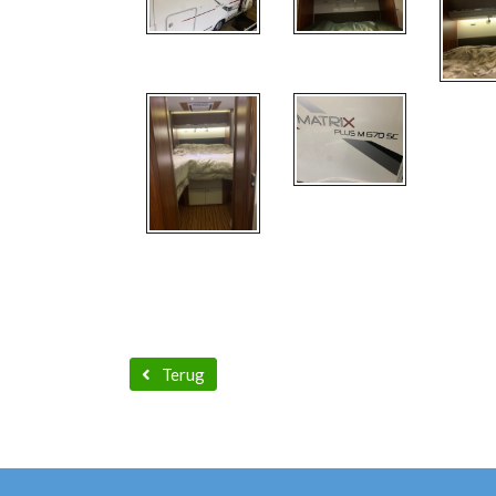
Terug