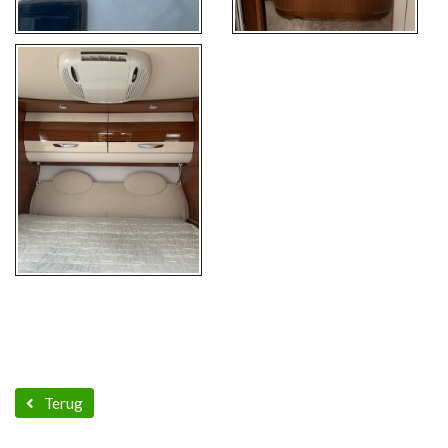
Terug