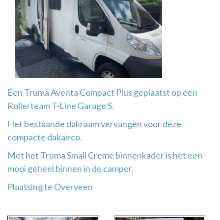
Airco
montage
Een Truma Aventa Compact Plus geplaatst op een
Rollerteam T-Line Garage S.
Het bestaande dakraam vervangen voor deze
compacte dakairco.
Met het Truma Small Creme binnenkader is het een
mooi geheel binnen in de camper.
Plaatsing te Overveen