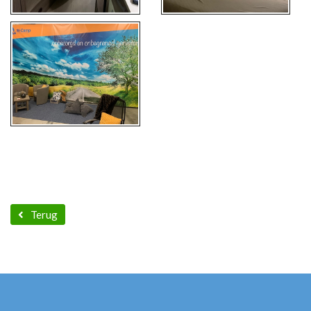
Terug