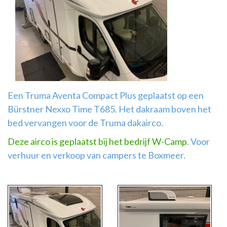
Airco
montage
Een Truma Aventa Compact Plus geplaatst op een
Bürstner Nexxo Time T685. Het dakraam boven het
bed vervangen voor de Truma dakairco.
Deze airco is geplaatst bij het bedrijf W-Camp
. Voor
verhuur en verkoop van campers te Boxmeer.