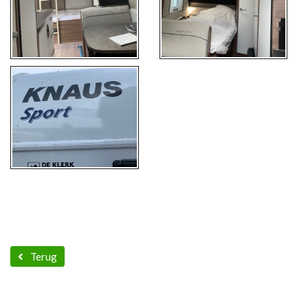
Terug