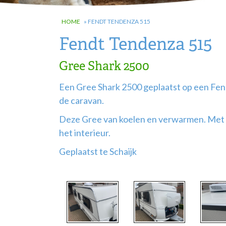
HOME
»
FENDT TENDENZA 515
Fendt Tendenza 515
Gree Shark 2500
Een Gree Shark 2500 geplaatst op een Fen
de caravan.
Deze Gree van koelen en verwarmen. Met e
het interieur.
Geplaatst te Schaijk