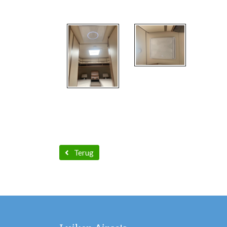
Terug