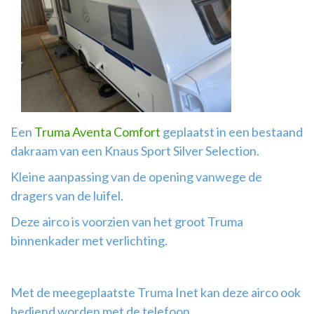
Airco
montage
Een
Truma Aventa Comfort
geplaatst in een bestaand
dakraam van een Knaus Sport Silver Selection.
Kleine aanpassing van de opening vanwege de
dragers van de luifel.
Deze airco is voorzien van het groot Truma
binnenkader met verlichting.
Met de meegeplaatste Truma Inet kan deze airco ook
bediend worden met de telefoon.