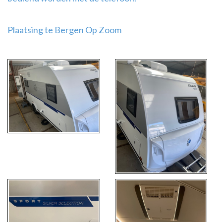
Plaatsing te Bergen Op Zoom