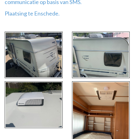
communicatie op basis van SMS.
Plaatsing te Enschede.