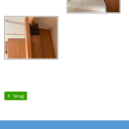
Terug