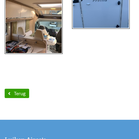
Terug