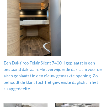
Airco
montage
Een Dakairco Telair Silent 7400H geplaatst in een
bestaand dakraam. Het verwijderde dakraam voor de
airco geplaatst in een nieuw gemaakte opening. Zo
behoudt de klant toch het gewenste daglicht in het
slaapgedeelte.