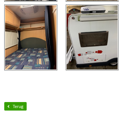
Terug