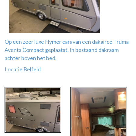
Airco
montage
Op een zeer luxe Hymer caravan een dakairco Truma
Aventa Compact geplaatst. In bestaand dakraam
achter boven het bed.
Locatie Belfeld