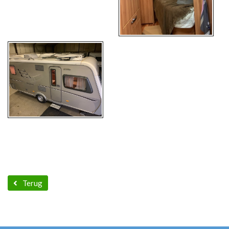
Terug