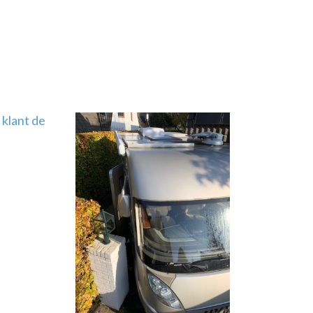
 klant de