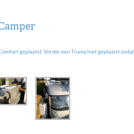
 Camper
omfort geplaatst. Verder een Truma Inet geplaatst zodat