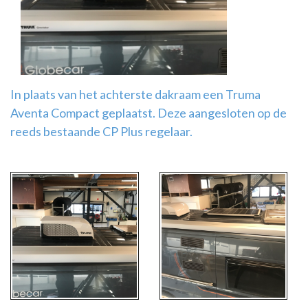
Airco
montage
In plaats van het achterste dakraam een Truma
Aventa Compact geplaatst. Deze aangesloten op de
reeds bestaande CP Plus regelaar.